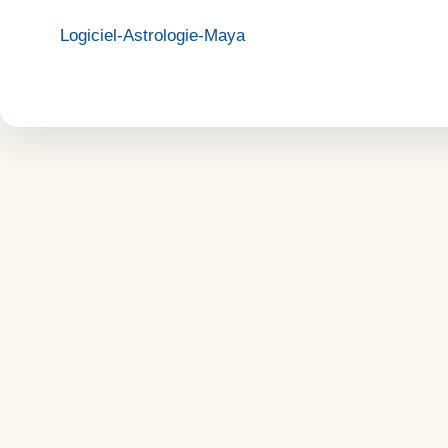
Logiciel-Astrologie-Maya