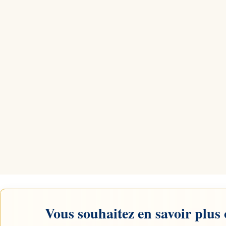
Vous souhaitez en savoir plus 