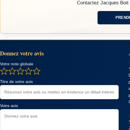
Contactez Jacques Boit 
PREND
Donnez votre avis
Votre note globale
Titre de votre avis
Votre avis