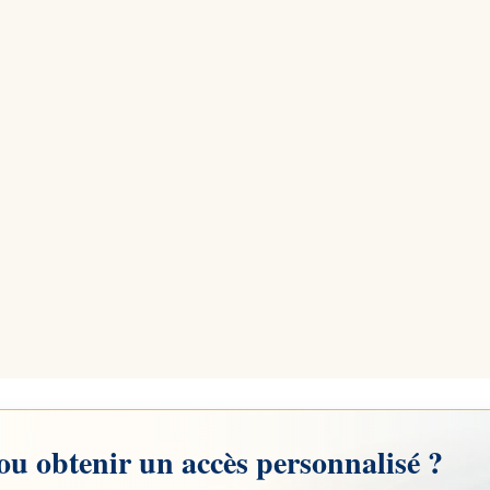
ou obtenir un accès personnalisé ?