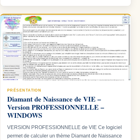
PRÉSENTATION
Diamant de Naissance de VIE –
Version PROFESSIONNELLE –
WINDOWS
VERSION PROFESSIONNELLE de VIE Ce logiciel
permet de calculer un thème Diamant de Naissance