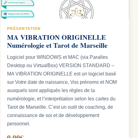
PRÉSENTATION
MA VIBRATION ORIGINELLE
Numérologie et Tarot de Marseille
Logiciel pour WINDOWS et MAC (via Paralles
Desktop ou VirtualBox) VERSION STANDARD –
MA VIBRATION ORIGINELLE est un logiciel basé
sur Votre date de naissance, Vos prénoms et NOM
auxquels sont appliqués les règles de la
numérologie, et l’interprétation selon les cartes du
Tarot de Marseille. C’est un outil de coaching, de
connaissance de soi et de développement
personnel.
0.00€