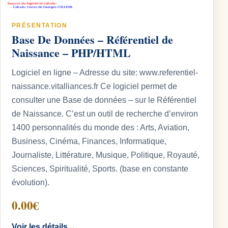
PRÉSENTATION
Base De Données – Référentiel de
Naissance – PHP/HTML
Logiciel en ligne – Adresse du site: www.referentiel-
naissance.vitalliances.fr Ce logiciel permet de
consulter une Base de données – sur le Référentiel
de Naissance. C’est un outil de recherche d’environ
1400 personnalités du monde des : Arts, Aviation,
Business, Cinéma, Finances, Informatique,
Journaliste, Littérature, Musique, Politique, Royauté,
Sciences, Spiritualité, Sports. (base en constante
évolution).
0.00€
Voir les détails
→