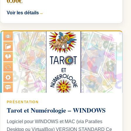
0.00€
Voir les détails
→
PRÉSENTATION
Tarot et Numérologie – WINDOWS
Logiciel pour WINDOWS et MAC (via Paralles
Desktop ou VirtualBox) VERSION STANDARD Ce