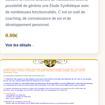
possibilité de générer une Étude Synthétique avec
de nombreuses fonctionnalités. C’est un outil de
coaching, de connaissance de soi et de
développement personnel.
0.00€
Voir les détails
→