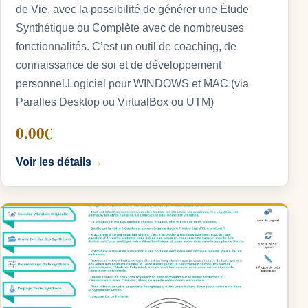
de Vie, avec la possibilité de générer une Étude
Synthétique ou Complète avec de nombreuses
fonctionnalités. C’est un outil de coaching, de
connaissance de soi et de développement
personnel.Logiciel pour WINDOWS et MAC (via
Paralles Desktop ou VirtualBox ou UTM)
0.00€
Voir les détails
→