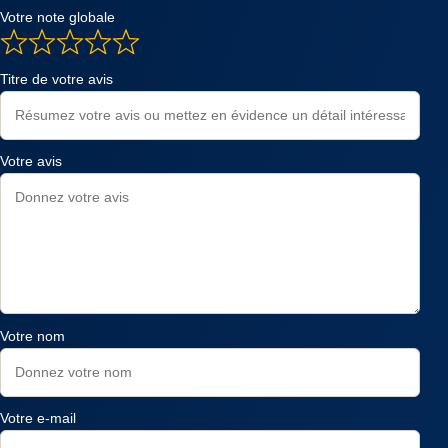
Votre note globale
Titre de votre avis
Votre avis
Votre nom
Votre e-mail