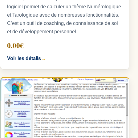
logiciel permet de calculer un thème Numérologique
et Tarologique avec de nombreuses fonctionnalités.
C’est un outil de coaching, de connaissance de soi
et de développement personnel.
0.00€
Voir les détails
→