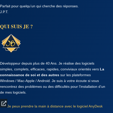
Parfait pour quelqu’un qui cherche des réponses.
J.P.T.
QUI SUIS JE ?
Développeur depuis plus de 40 Ans. Je réalise des logiciels
simples, complets, efficaces, rapides, conviviaux orientés vers
La
connaissance de soi et des autres
sur les plateformes
Windows / Mac-Apple / Android. Je suis à votre écoute si vous
rencontrez des problèmes ou des difficultés pour l’installation d’un
de mes logiciels.
Je peux prendre la main à distance avec le logiciel AnyDesk