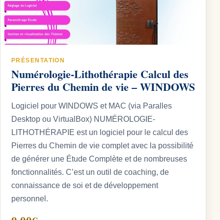
PRÉSENTATION
Numérologie-Lithothérapie Calcul des
Pierres du Chemin de vie – WINDOWS
Logiciel pour WINDOWS et MAC (via Paralles
Desktop ou VirtualBox) NUMÉROLOGIE-
LITHOTHÉRAPIE est un logiciel pour le calcul des
Pierres du Chemin de vie complet avec la possibilité
de générer une Étude Complète et de nombreuses
fonctionnalités. C’est un outil de coaching, de
connaissance de soi et de développement
personnel.