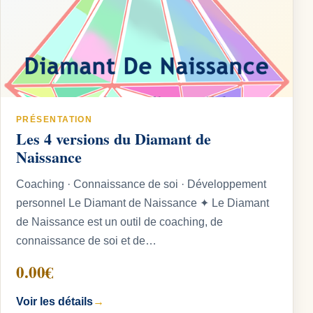
PRÉSENTATION
Les 4 versions du Diamant de
Naissance
Coaching · Connaissance de soi · Développement
personnel Le Diamant de Naissance ✦ Le Diamant
de Naissance est un outil de coaching, de
connaissance de soi et de…
0.00€
Voir les détails
→