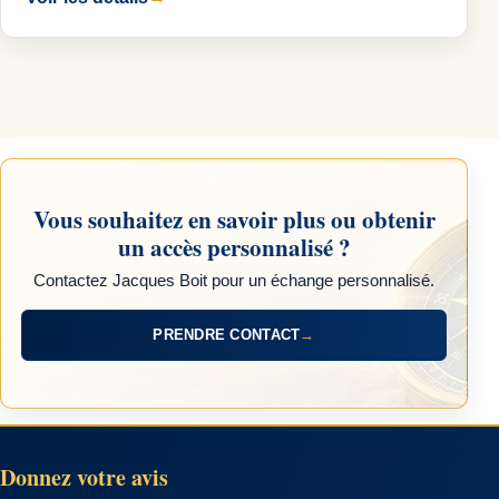
Vous souhaitez en savoir plus ou obtenir
un accès personnalisé ?
Contactez Jacques Boit pour un échange personnalisé.
PRENDRE CONTACT
→
Donnez votre avis