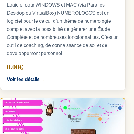
Logiciel pour WINDOWS et MAC (via Paralles
Desktop ou VirtualBox) NUMEROLOGOS est un
logiciel pour le calcul d’un thème de numérologie
complet avec la possibilité de générer une Étude
Complète et de nombreuses fonctionnalités. C’est un
outil de coaching, de connaissance de soi et de
développement personnel
0.00€
Voir les détails
→