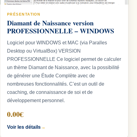
PRÉSENTATION
Diamant de Naissance version
PROFESSIONNELLE – WINDOWS
Logiciel pour WINDOWS et MAC (via Paralles
Desktop ou VirtualBox) VERSION
PROFESSIONNELLE Ce logiciel permet de calculer
un thème Diamant de Naissance, avec la possibilité
de générer une Étude Complète avec de
nombreuses fonctionnalités. C’est un outil de
coaching, de connaissance de soi et de
développement personnel.
0.00€
Voir les détails
→