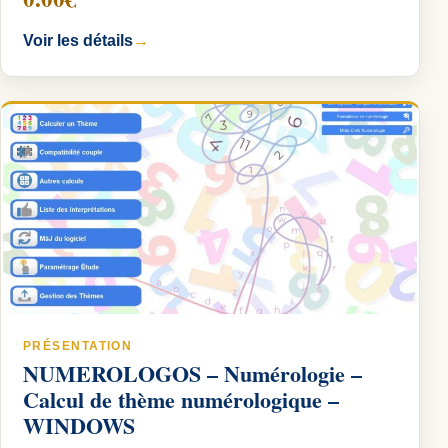
Voir les détails
→
PRÉSENTATION
NUMEROLOGOS – Numérologie –
Calcul de thème numérologique –
WINDOWS