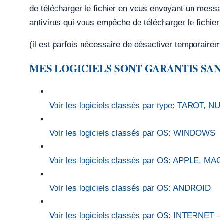
de télécharger le fichier en vous envoyant un message
antivirus qui vous empêche de télécharger le fichier 
(il est parfois nécessaire de désactiver temporairem
MES LOGICIELS SONT GARANTIS SAN
Voir les logiciels classés par type: T
Voir les logiciels classés par OS: WINDOWS
Voir les logiciels classés par OS: APPLE, MA
Voir les logiciels classés par OS: ANDROID
Voir les logiciels classés par OS: INTERNE