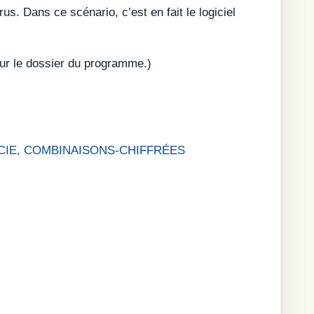
us. Dans ce scénario, c’est en fait le logiciel
 sur le dossier du programme.)
MANCIE, COMBINAISONS-CHIFFRÉES