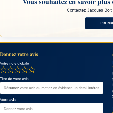
Vous souhaitez en savoir plus 
Contactez Jacques Boit 
PREND
Donnez votre avis
Votre note globale
Titre de votre avis
Votre avis