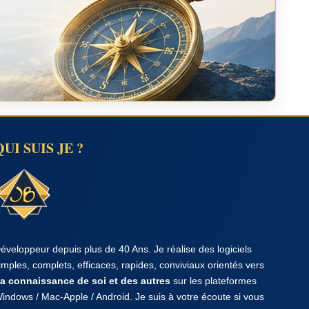
QUI SUIS JE ?
éveloppeur depuis plus de 40 Ans. Je réalise des logiciels
imples, complets, efficaces, rapides, conviviaux orientés vers
a connaissance de soi et des autres
sur les plateformes
indows / Mac-Apple / Android. Je suis à votre écoute si vous