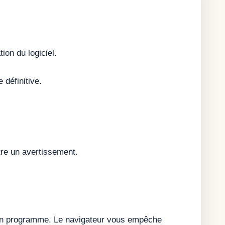
tion du logiciel.
 définitive.
re un avertissement.
ns un programme. Le navigateur vous empêche