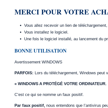
MERCI POUR VOTRE ACH
Vous allez recevoir un lien de téléchargement, av
Vous installez le logiciel.
Une fois le logiciel installé, au lancement du
BONNE UTILISATION
Avertissement WINDOWS
PARFOIS:
Lors du téléchargement, Windows peut v
« WINDOWS A PROTÉGÉ VOTRE ORDINATEUR. 
C’est ce qui se nomme un faux positif.
Par faux positif,
nous entendons que l’antivirus peu