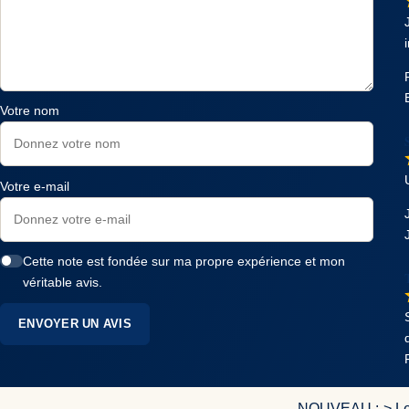
Votre nom
Votre e-mail
Cette note est fondée sur ma propre expérience et mon
véritable avis.
ENVOYER UN AVIS
NOUVEAU :-> Le c