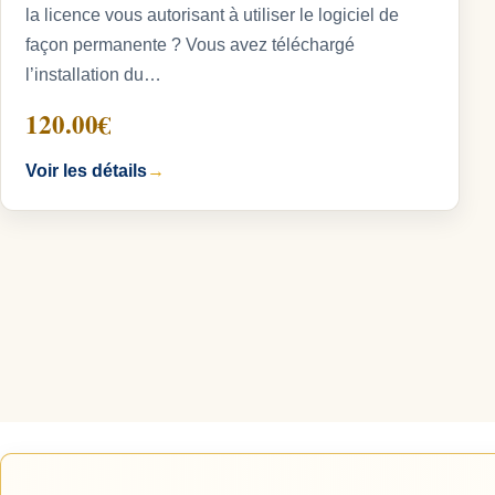
la licence vous autorisant à utiliser le logiciel de
façon permanente ? Vous avez téléchargé
l’installation du…
120.00€
Voir les détails
→