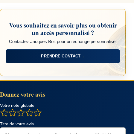
Vous souhaitez en savoir plus ou obtenir
un accès personnalisé ?
Contactez Jacques Boit pour un échange personnalisé.
PRENDRE CONTACT
→
Donnez votre avis
Votre note globale
Titre de votre avis