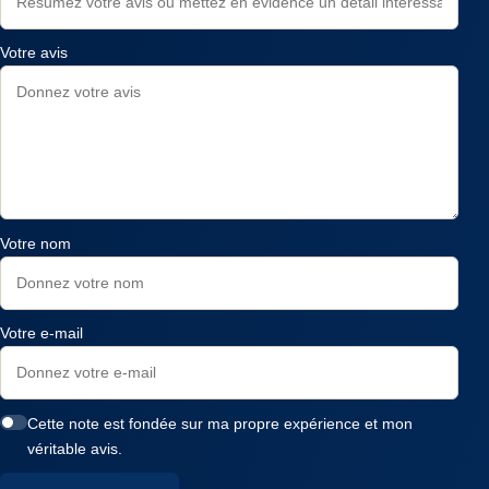
Votre avis
Votre nom
Votre e-mail
Cette note est fondée sur ma propre expérience et mon
véritable avis.