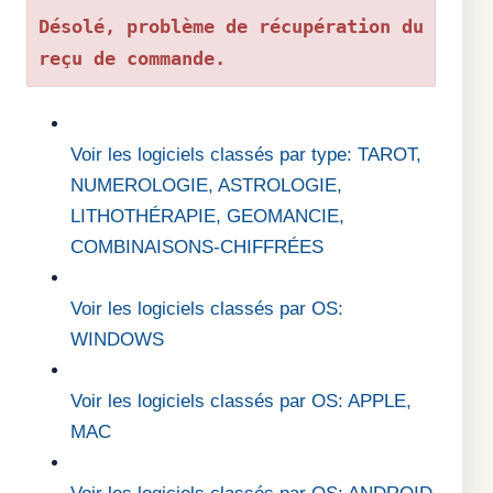
Désolé, problème de récupération du
reçu de commande.
Voir les logiciels classés par type: TAROT,
NUMEROLOGIE, ASTROLOGIE,
LITHOTHÉRAPIE, GEOMANCIE,
COMBINAISONS-CHIFFRÉES
Voir les logiciels classés par OS:
WINDOWS
Voir les logiciels classés par OS: APPLE,
MAC