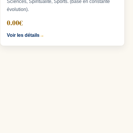
Sciences, Spiritualité, Sports. (base en constante
évolution).
0.00€
Voir les détails
→