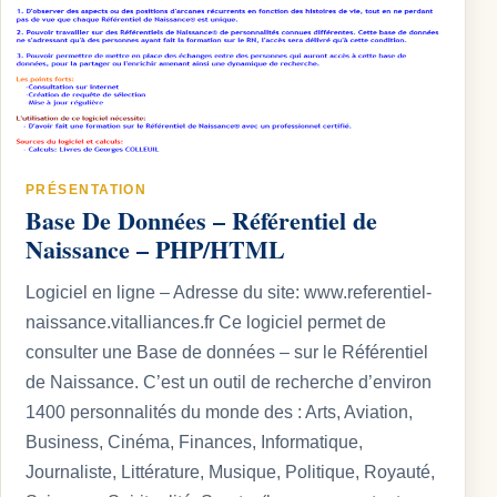
PRÉSENTATION
Base De Données – Référentiel de
Naissance – PHP/HTML
Logiciel en ligne – Adresse du site: www.referentiel-
naissance.vitalliances.fr Ce logiciel permet de
consulter une Base de données – sur le Référentiel
de Naissance. C’est un outil de recherche d’environ
1400 personnalités du monde des : Arts, Aviation,
Business, Cinéma, Finances, Informatique,
Journaliste, Littérature, Musique, Politique, Royauté,