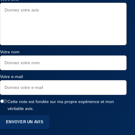
Votre nom
Votre e-mail
Cette note est fondée sur ma propre expérience et mon
véritable avis.
ENVOYER UN AVIS