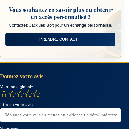
Vous souhaitez en savoir plus ou obtenir
un accès personnalisé ?
Contactez Jacques Boit pour un échange personnalisé.
PRENDRE CONTACT
→
Donnez votre avis
Votre note globale
Titre de votre avis
Votre avis