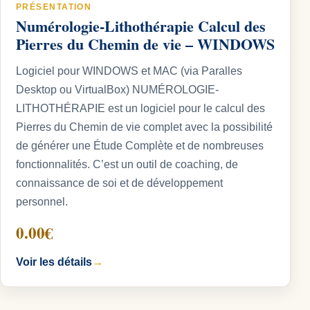
PRÉSENTATION
Numérologie-Lithothérapie Calcul des
Pierres du Chemin de vie – WINDOWS
Logiciel pour WINDOWS et MAC (via Paralles
Desktop ou VirtualBox) NUMÉROLOGIE-
LITHOTHÉRAPIE est un logiciel pour le calcul des
Pierres du Chemin de vie complet avec la possibilité
de générer une Étude Complète et de nombreuses
fonctionnalités. C’est un outil de coaching, de
connaissance de soi et de développement
personnel.
0.00€
Voir les détails
→