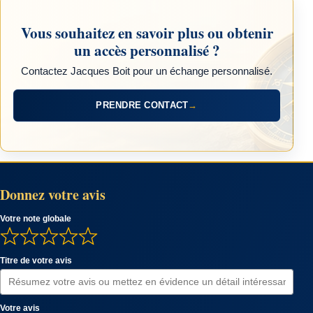
Vous souhaitez en savoir plus ou obtenir
un accès personnalisé ?
Contactez Jacques Boit pour un échange personnalisé.
PRENDRE CONTACT
→
Donnez votre avis
Votre note globale
Titre de votre avis
Votre avis