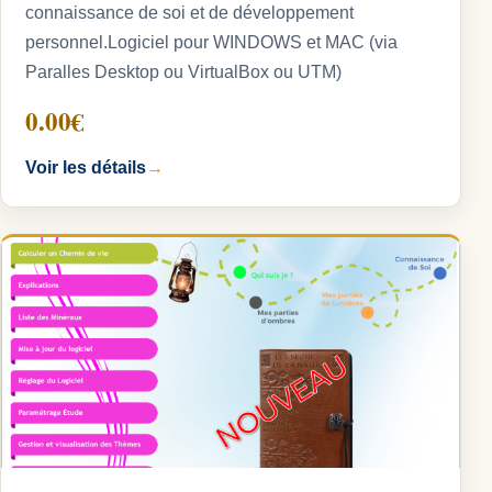
connaissance de soi et de développement
personnel.Logiciel pour WINDOWS et MAC (via
Paralles Desktop ou VirtualBox ou UTM)
0.00€
Voir les détails
→