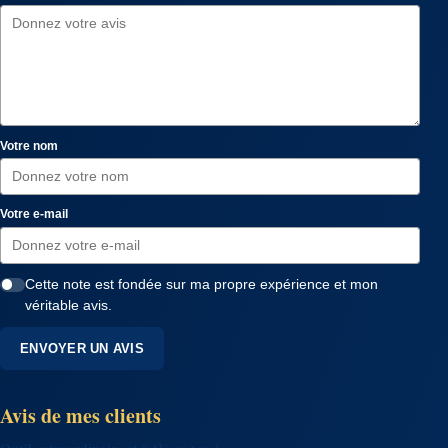
Votre nom
Votre e-mail
Cette note est fondée sur ma propre expérience et mon
véritable avis.
ENVOYER UN AVIS
Avis de mes clients