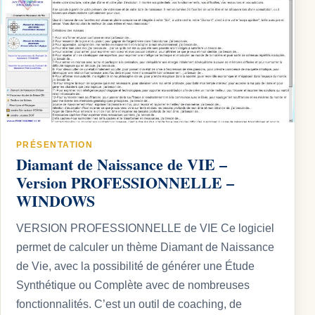
PRÉSENTATION
Diamant de Naissance de VIE –
Version PROFESSIONNELLE –
WINDOWS
VERSION PROFESSIONNELLE de VIE Ce logiciel
permet de calculer un thème Diamant de Naissance
de Vie, avec la possibilité de générer une Étude
Synthétique ou Complète avec de nombreuses
fonctionnalités. C’est un outil de coaching, de