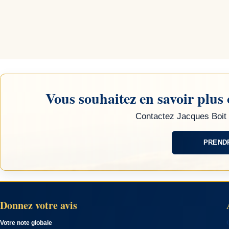
Vous souhaitez en savoir plus 
Contactez Jacques Boit 
PREND
Donnez votre avis
Votre note globale