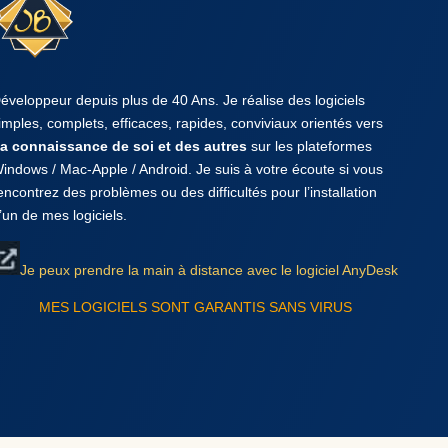
éveloppeur depuis plus de 40 Ans. Je réalise des logiciels
imples, complets, efficaces, rapides, conviviaux orientés vers
a connaissance de soi et des autres
sur les plateformes
indows / Mac-Apple / Android. Je suis à votre écoute si vous
encontrez des problèmes ou des difficultés pour l’installation
’un de mes logiciels.
Je peux prendre la main à distance avec le logiciel AnyDesk
MES LOGICIELS SONT GARANTIS SANS VIRUS