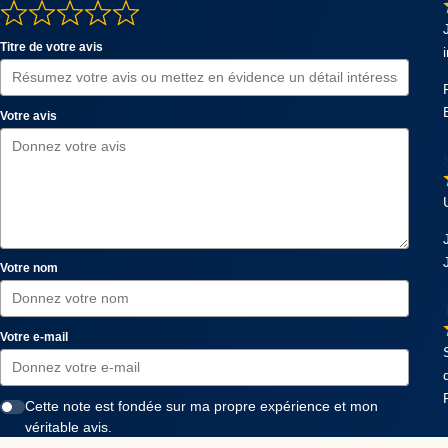
Titre de votre avis
Votre avis
Votre nom
Votre e-mail
Cette note est fondée sur ma propre expérience et mon
véritable avis.