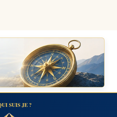
QUI SUIS JE ?